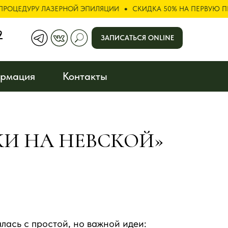
 ЛАЗЕРНОЙ ЭПИЛЯЦИИ
СКИДКА 50% НА ПЕРВУЮ ПРОЦЕДУРУ 
СКОЙ»
9
ЗАПИСАТЬСЯ ONLINE
рмация
Контакты
И НА НЕВСКОЙ»
лась с простой, но важной идеи: