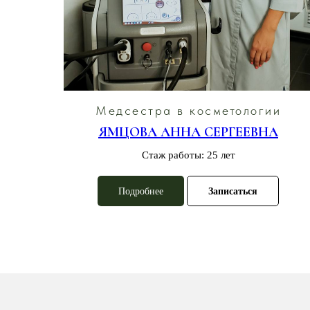
и
Медсестра в косметологии
А
ЯМЦОВА АННА СЕРГЕЕВНА
Стаж работы: 25 лет
Подробнее
Записаться