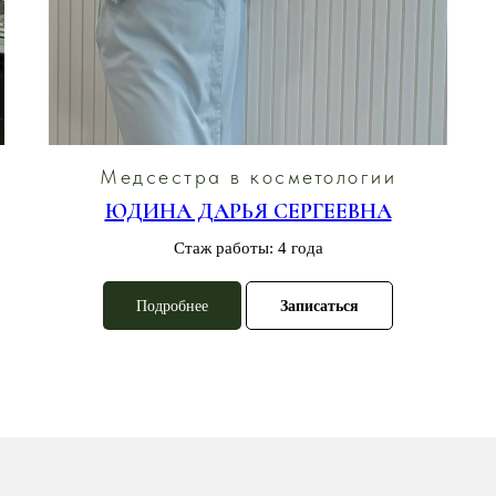
Медсестра в косметологии
ЮДИНА ДАРЬЯ СЕРГЕЕВНА
Стаж работы: 4 года
Подробнее
Записаться