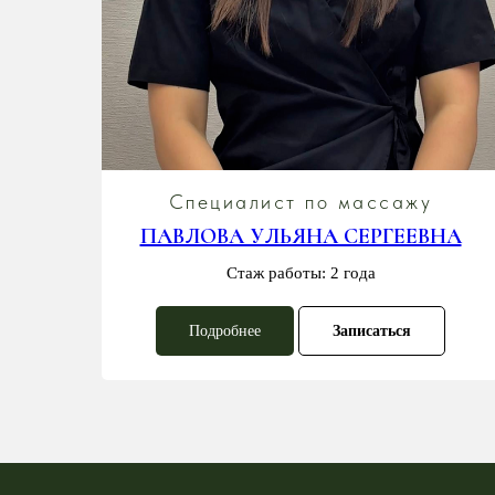
Специалист по массажу
НА
ПАВЛОВА УЛЬЯНА СЕРГЕЕВНА
Стаж работы: 2 года
Подробнее
Записаться