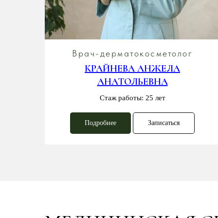
Врач-дерматокосметолог
ВНА
КРАЙНЕВА АНЖЕЛА
АНАТОЛЬЕВНА
Стаж работы: 25 лет
Подробнее
Записаться