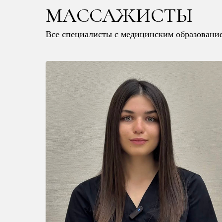
МАССАЖИСТЫ
Все специалисты с медицинским образовани