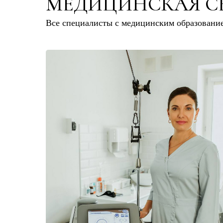
МЕДИЦИНСКАЯ СЕ
Все специалисты с медицинским образовани