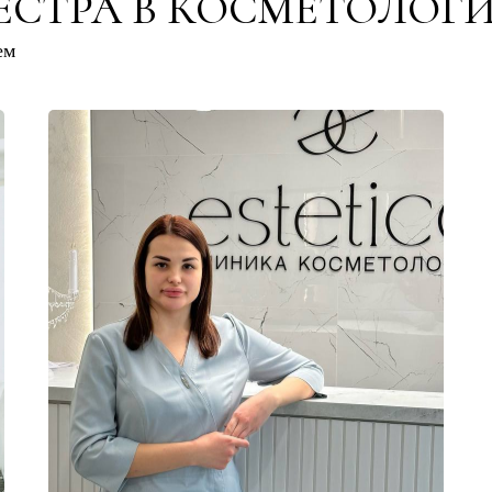
СТРА В КОСМЕТОЛОГИ
ем