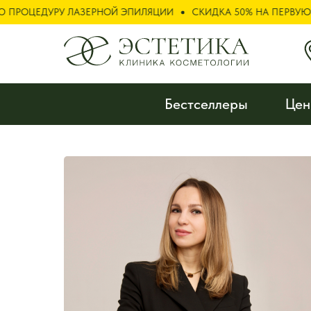
РУ ЛАЗЕРНОЙ ЭПИЛЯЦИИ
СКИДКА 50% НА ПЕРВУЮ ПРОЦЕДУР
Бестселлеры
Це