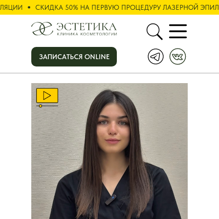
ЯЦИИ
СКИДКА 50% НА ПЕРВУЮ ПРОЦЕДУРУ ЛАЗЕРНОЙ ЭПИЛЯ
ЗАПИСАТЬСЯ ONLINE