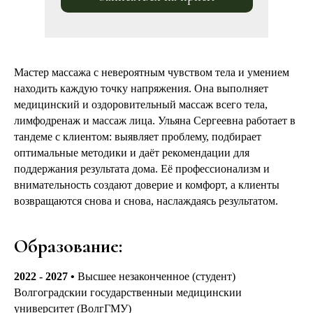
Мастер массажа с невероятным чувством тела и умением
находить каждую точку напряжения. Она выполняет
медицинский и оздоровительный массаж всего тела,
лимфодренаж и массаж лица. Ульяна Сергеевна работает в
тандеме с клиентом: выявляет проблему, подбирает
оптимальные методики и даёт рекомендации для
поддержания результата дома. Её профессионализм и
внимательность создают доверие и комфорт, а клиенты
возвращаются снова и снова, наслаждаясь результатом.
Образование:
2022 - 2027
•
Высшее незаконченное (студент)
Волгоградскии государственныи медицинскии
университет (ВолгГМУ)