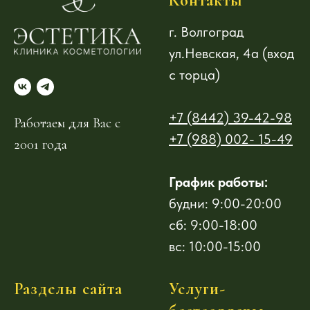
Контакты
г. Волгоград
ул.Невская, 4а (вход
с торца)
+7 (8442) 39-42-98
Работаем для Вас с
+7 (988) 002- 15-49
2001 года
График работы:
будни: 9:00-20:00
сб: 9:00-18:00
вс: 10:00-15:00
Разделы сайта
Услуги-