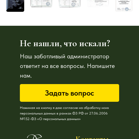
Не нашли, что искали?
Наш заботливый администратор
ответит на все вопросы. Напишите
нам.
Задать вопрос
Нажимая на кнопку я даю согласие на обработку моих
персональных данных в рамках ФЗ РФ от 27.06.2006
№152-ФЗ «О персональных данных»