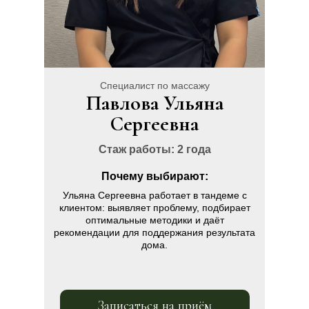
Специалист по массажу
Павлова Ульяна
Сергеевна
Стаж работы: 2 года
Почему выбирают:
Ульяна Сергеевна работает в тандеме с
клиентом: выявляет проблему, подбирает
оптимальные методики и даёт
рекомендации для поддержания результата
дома.
Записаться на приём