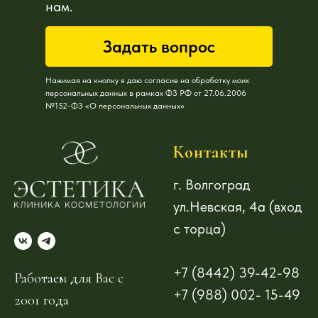
нам.
Задать вопрос
Нажимая на кнопку я даю согласие на обработку моих
персональных данных в рамках ФЗ РФ от 27.06.2006
№152-ФЗ «О персональных данных»
Контакты
г. Волгоград
ул.Невская, 4а (вход
с торца)
+7 (8442) 39-42-98
Работаем для Вас с
+7 (988) 002- 15-49
2001 года