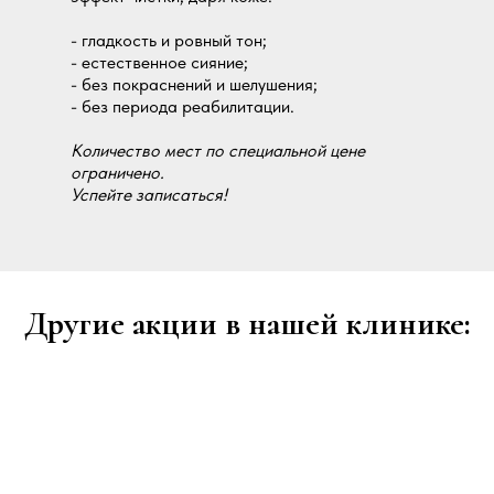
- гладкость и ровный тон;
- естественное сияние;
- без покраснений и шелушения;
- без периода реабилитации.
Количество мест по специальной цене
ограничено.
Успейте записаться!
Другие акции в нашей клинике: