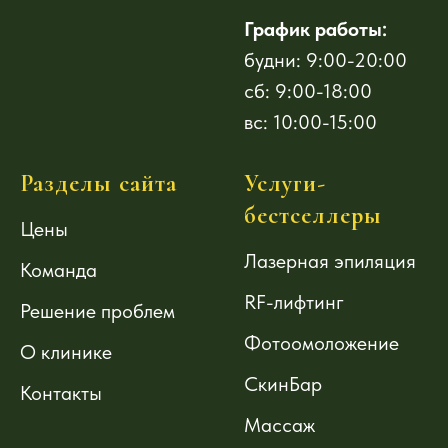
График работы:
будни: 9:00-20:00
сб: 9:00-18:00
вс: 10:00-15:00
Разделы сайта
Услуги-
бестселлеры
Цены
Лазерная эпиляция
Команда
RF-лифтинг
Решение проблем
Фотоомоложение
О клинике
СкинБар
Контакты
Массаж