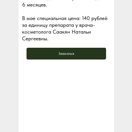
6 месяцев.
В мае специальная цена: 140 рублей
за единицу препарата у врача-
косметолога Саакян Натальи
Сергеевны.
Записаться