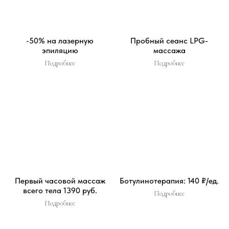
-50% на лазерную
Пробный сеанс LPG-
эпиляцию
массажa
Подробнее
Подробнее
Первый часовой массаж
Ботулинотерапия: 140 ₽/ед.
всего тела 1390 руб.
Подробнее
Подробнее