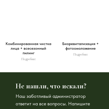
Комбинированная чистка
Биоревитализация +
лица + всесезонный
фотоомоложение
пилинг
Подробнее
Подробнее
Не нашли, что искали?
Наш заботливый администратор
ответит на все вопросы. Напишите