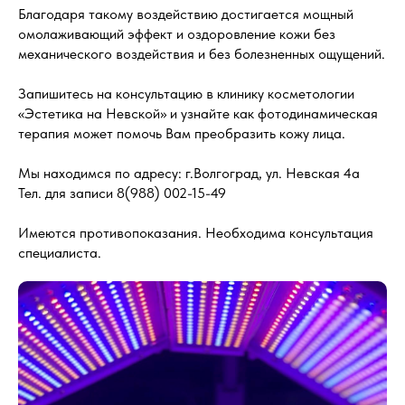
Благодаря такому воздействию достигается мощный
омолаживающий эффект и оздоровление кожи без
механического воздействия и без болезненных ощущений.
Запишитесь на консультацию в клинику косметологии
«Эстетика на Невской» и узнайте как фотодинамическая
терапия может помочь Вам преобразить кожу лица.
Мы находимся по адресу: г.Волгоград, ул. Невская 4а
Тел. для записи 8(988) 002-15-49
Имеются противопоказания. Необходима консультация
специалиста.