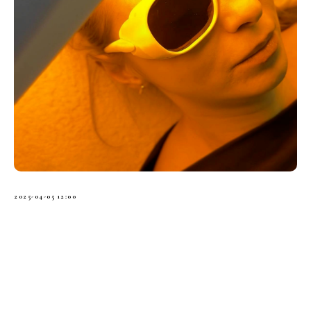
2025-04-05 12:00