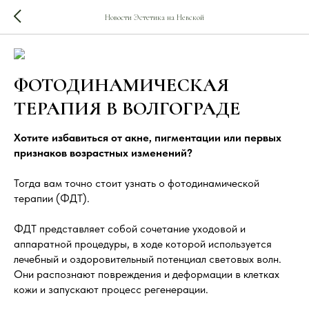
Новости Эстетика на Невской
ФОТОДИНАМИЧЕСКАЯ
ТЕРАПИЯ В ВОЛГОГРАДЕ
Хотите избавиться от акне, пигментации или первых
признаков возрастных изменений?
Тогда вам точно стоит узнать о фотодинамической
терапии (ФДТ).
ФДТ представляет собой сочетание уходовой и
аппаратной процедуры, в ходе которой используется
лечебный и оздоровительный потенциал световых волн.
Они распознают повреждения и деформации в клетках
кожи и запускают процесс регенерации.