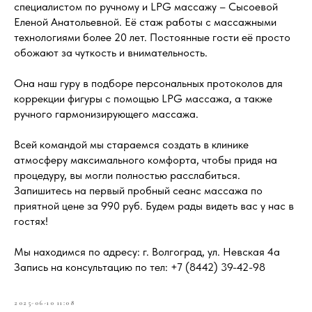
специалистом по ручному и LPG массажу – Сысоевой
Еленой Анатольевной. Её стаж работы с массажными
технологиями более 20 лет. Постоянные гости её просто
обожают за чуткость и внимательность.
Она наш гуру в подборе персональных протоколов для
коррекции фигуры с помощью LPG массажа, а также
ручного гармонизирующего массажа.
Всей командой мы стараемся создать в клинике
атмосферу максимального комфорта, чтобы придя на
процедуру, вы могли полностью расслабиться.
Запишитесь на первый пробный сеанс массажа по
приятной цене за 990 руб. Будем рады видеть вас у нас в
гостях!
Мы находимся по адресу: г. Волгоград, ул. Невская 4а
Запись на консультацию по тел: +7 (8442) 39-42-98
2025-06-10 11:08