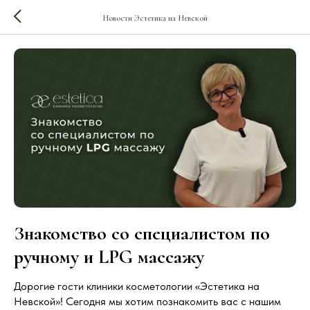
Новости Эстетика на Невской
Знакомство со специалистом по
ручному и LPG массажу
Дорогие гости клиники косметологии «Эстетика на
Невской»! Сегодня мы хотим познакомить вас с нашим